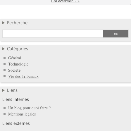
Loi désarmée ? »
Recherche
Catégories
Général
Technologie
Société
Vie des Tribunaux
Liens
Liens internes
Un blog pour quoi faire ?
Mentions légales
Liens externes